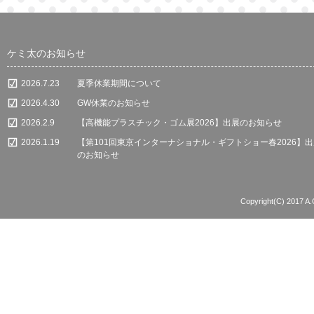
ケミ太のお知らせ
2026.7.23
夏季休業期間について
2026.4.30
GW休業のお知らせ
2026.2.9
【高機能プラスチック・ゴム展2026】出展のお知らせ
2026.1.19
【第101回東京インターナショナル・ギフトショー春2026】
のお知らせ
Copyright(C) 2017 A.