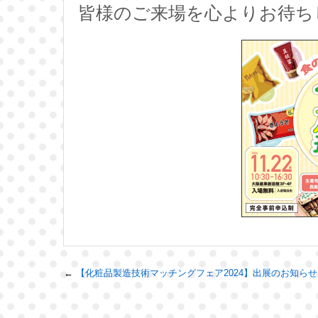
皆様のご来場を心よりお待ち
←
【化粧品製造技術マッチングフェア2024】出展のお知らせ